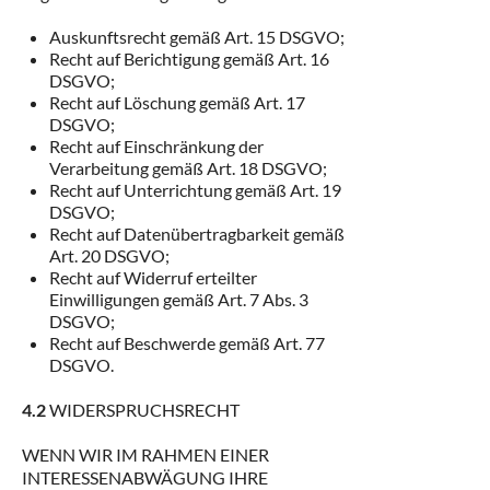
Auskunftsrecht gemäß Art. 15 DSGVO;
Recht auf Berichtigung gemäß Art. 16
DSGVO;
Recht auf Löschung gemäß Art. 17
DSGVO;
Recht auf Einschränkung der
Verarbeitung gemäß Art. 18 DSGVO;
Recht auf Unterrichtung gemäß Art. 19
DSGVO;
Recht auf Datenübertragbarkeit gemäß
Art. 20 DSGVO;
Recht auf Widerruf erteilter
Einwilligungen gemäß Art. 7 Abs. 3
DSGVO;
Recht auf Beschwerde gemäß Art. 77
DSGVO.
4.2
WIDERSPRUCHSRECHT
WENN WIR IM RAHMEN EINER
INTERESSENABWÄGUNG IHRE