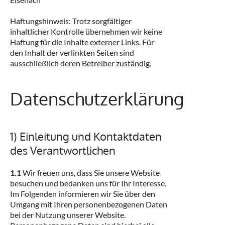
Haftungshinweis: Trotz sorgfältiger
inhaltlicher Kontrolle übernehmen wir keine
Haftung für die Inhalte externer Links. Für
den Inhalt der verlinkten Seiten sind
ausschließlich deren Betreiber zuständig.
Datenschutzerklärung
1) Einleitung und Kontaktdaten
des Verantwortlichen
1.1
Wir freuen uns, dass Sie unsere Website
besuchen und bedanken uns für Ihr Interesse.
Im Folgenden informieren wir Sie über den
Umgang mit Ihren personenbezogenen Daten
bei der Nutzung unserer Website.