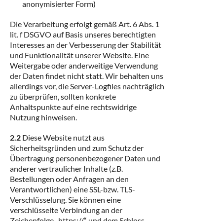
anonymisierter Form)
Die Verarbeitung erfolgt gemäß Art. 6 Abs. 1
lit. f DSGVO auf Basis unseres berechtigten
Interesses an der Verbesserung der Stabilität
und Funktionalität unserer Website. Eine
Weitergabe oder anderweitige Verwendung
der Daten findet nicht statt. Wir behalten uns
allerdings vor, die Server-Logfiles nachträglich
zu überprüfen, sollten konkrete
Anhaltspunkte auf eine rechtswidrige
Nutzung hinweisen.
2.2
Diese Website nutzt aus
Sicherheitsgründen und zum Schutz der
Übertragung personenbezogener Daten und
anderer vertraulicher Inhalte (z.B.
Bestellungen oder Anfragen an den
Verantwortlichen) eine SSL-bzw. TLS-
Verschlüsselung. Sie können eine
verschlüsselte Verbindung an der
Zeichenfolge „https://“ und dem Schloss-