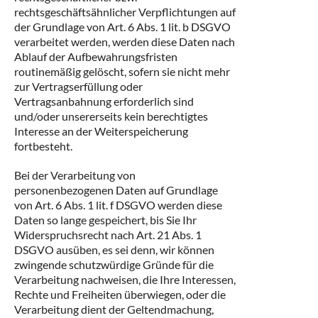
rechtsgeschäftsähnlicher Verpflichtungen auf
der Grundlage von Art. 6 Abs. 1 lit. b DSGVO
verarbeitet werden, werden diese Daten nach
Ablauf der Aufbewahrungsfristen
routinemäßig gelöscht, sofern sie nicht mehr
zur Vertragserfüllung oder
Vertragsanbahnung erforderlich sind
und/oder unsererseits kein berechtigtes
Interesse an der Weiterspeicherung
fortbesteht.
Bei der Verarbeitung von
personenbezogenen Daten auf Grundlage
von Art. 6 Abs. 1 lit. f DSGVO werden diese
Daten so lange gespeichert, bis Sie Ihr
Widerspruchsrecht nach Art. 21 Abs. 1
DSGVO ausüben, es sei denn, wir können
zwingende schutzwürdige Gründe für die
Verarbeitung nachweisen, die Ihre Interessen,
Rechte und Freiheiten überwiegen, oder die
Verarbeitung dient der Geltendmachung,