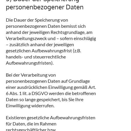
personenbezogener Daten
Die Dauer der Speicherung von
personenbezogenen Daten bemisst sich
anhand der jeweiligen Rechtsgrundlage, am
Verarbeitungszweck und – sofern einschlägig
– zusätzlich anhand der jeweiligen
gesetzlichen Aufbewahrungsfrist (z.B.
handels- und steuerrechtliche
Aufbewahrungsfristen).
Bei der Verarbeitung von
personenbezogenen Daten auf Grundlage
einer ausdrücklichen Einwilligung gemäß Art.
6 Abs. 1 lit. a DSGVO werden die betroffenen
Daten so lange gespeichert, bis Sie Ihre
Einwilligung widerrufen.
Existieren gesetzliche Aufbewahrungsfristen
für Daten, die im Rahmen
rechtsgeschäftlicher bzw.