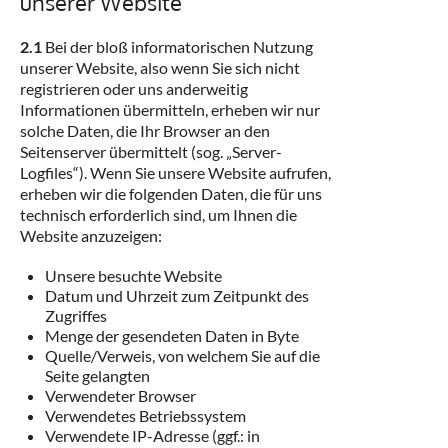
unserer Website
2.1
Bei der bloß informatorischen Nutzung
unserer Website, also wenn Sie sich nicht
registrieren oder uns anderweitig
Informationen übermitteln, erheben wir nur
solche Daten, die Ihr Browser an den
Seitenserver übermittelt (sog. „Server-
Logfiles“). Wenn Sie unsere Website aufrufen,
erheben wir die folgenden Daten, die für uns
technisch erforderlich sind, um Ihnen die
Website anzuzeigen:
Unsere besuchte Website
Datum und Uhrzeit zum Zeitpunkt des
Zugriffes
Menge der gesendeten Daten in Byte
Quelle/Verweis, von welchem Sie auf die
Seite gelangten
Verwendeter Browser
Verwendetes Betriebssystem
Verwendete IP-Adresse (ggf.: in