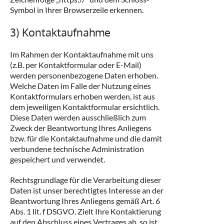
Symbol in Ihrer Browserzeile erkennen.
3) Kontaktaufnahme
Im Rahmen der Kontaktaufnahme mit uns
(z.B. per Kontaktformular oder E-Mail)
werden personenbezogene Daten erhoben.
Welche Daten im Falle der Nutzung eines
Kontaktformulars erhoben werden, ist aus
dem jeweiligen Kontaktformular ersichtlich.
Diese Daten werden ausschließlich zum
Zweck der Beantwortung Ihres Anliegens
bzw. für die Kontaktaufnahme und die damit
verbundene technische Administration
gespeichert und verwendet.
Rechtsgrundlage für die Verarbeitung dieser
Daten ist unser berechtigtes Interesse an der
Beantwortung Ihres Anliegens gemäß Art. 6
Abs. 1 lit. f DSGVO. Zielt Ihre Kontaktierung
auf den Abschluss eines Vertrages ab, so ist