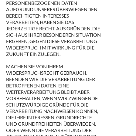
PERSONENBEZOGENEN DATEN
AUFGRUND UNSERES ÜBERWIEGENDEN
BERECHTIGTEN INTERESSES
VERARBEITEN, HABEN SIE DAS
JEDERZEITIGE RECHT, AUS GRÜNDEN, DIE
SICH AUS IHRER BESONDEREN SITUATION
ERGEBEN, GEGEN DIESE VERARBEITUNG
WIDERSPRUCH MIT WIRKUNG FÜR DIE
ZUKUNFT EINZULEGEN.
MACHEN SIE VON IHREM
WIDERSPRUCHSRECHT GEBRAUCH,
BEENDEN WIR DIE VERARBEITUNG DER
BETROFFENEN DATEN. EINE
WEITERVERARBEITUNG BLEIBT ABER
VORBEHALTEN, WENN WIR ZWINGENDE
SCHUTZWÜRDIGE GRÜNDE FÜR DIE
VERARBEITUNG NACHWEISEN KÖNNEN,
DIE IHRE INTERESSEN, GRUNDRECHTE
UND GRUNDFREIHEITEN ÜBERWIEGEN,
ODER WENN DIE VERARBEITUNG DER