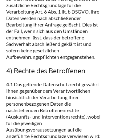
zusätzliche Rechtsgrundlage für die
Verarbeitung Art. 6 Abs. 1 lit. b DSGVO. Ihre
Daten werden nach abschließender
Bearbeitung Ihrer Anfrage gelöscht. Dies ist
der Fall, wenn sich aus den Umständen
entnehmen lässt, dass der betroffene
Sachverhalt abschließend geklärt ist und
sofern keine gesetzlichen
Aufbewahrungspflichten entgegenstehen.
4) Rechte des Betroffenen
4.1
Das geltende Datenschutzrecht gewährt
Ihnen gegenüber dem Verantwortlichen
hinsichtlich der Verarbeitung Ihrer
personenbezogenen Daten die
nachstehenden Betroffenenrechte
(Auskunfts- und Interventionsrechte), wobei
für die jeweiligen
Ausübungsvoraussetzungen auf die
angeführte Rechtsgrundlage verwiesen wird: